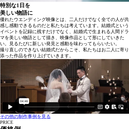
特別な1日を
美しい物語に
優れたウエンディング映像とは、二人だけでなく全ての人が共
感し感動できるものだと私たちは考えています。結婚式という
イベントを記録に残すだけでなく、結婚式で生まれる人間ドラ
マを美しい物語として描き、映像作品として形にしていきた
い。見るたびに新しい発見と感動を味わってもらいたい。
撮り直しのできない結婚式だからこそ、私たちはお二人に寄り
添った作品を作り上げていきます。
その他の制作事例を見る
PRICE