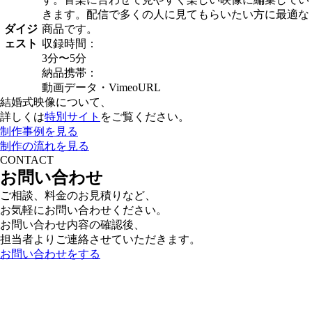
きます。配信で多くの人に見てもらいたい方に最適な
ダイジ
商品です。
ェスト
収録時間：
3分〜5分
納品携帯：
動画データ・VimeoURL
結婚式映像について、
詳しくは
特別サイト
をご覧ください。
制作事例を見る
制作の流れを見る
CONTACT
お問い合わせ
ご相談、料金のお見積りなど、
お気軽にお問い合わせください。
お問い合わせ内容の確認後、
担当者よりご連絡させていただきます。
お問い合わせをする